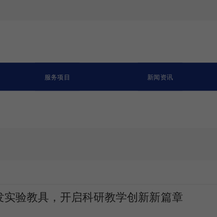
服务项目
新闻资讯
发实验教具，开启科研教学创新新篇章