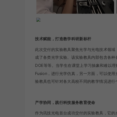
技术赋能，打造教学科研新标杆
此次交付的实验教具聚焦光学与光电技术领域
成了各类光学实验。该实验教具内部包含各种
DOE等等。当学生在课堂上学习抽象和难以理解
Fusion，进行光学仿真，另一方面，可以
验教具也可针对各大高校不同的教学情况进行
产学协同，践行科技服务教育使命
作为讯技光电首台成功交付的实验教具，它的