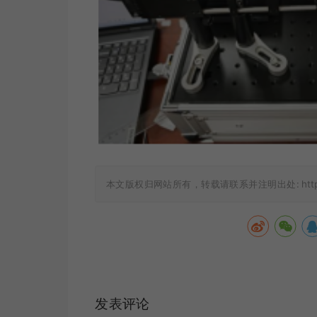
本文版权归网站所有，转载请联系并注明出处:
htt
发表评论