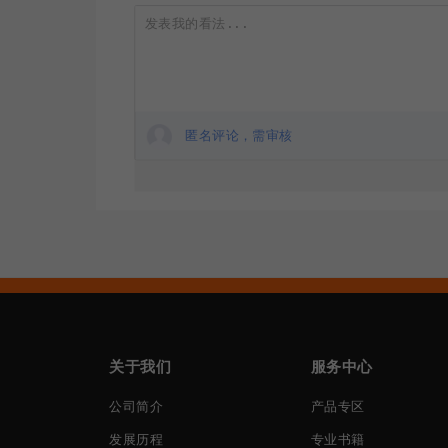
匿名评论，需审核
关于我们
服务中心
公司简介
产品专区
发展历程
专业书籍