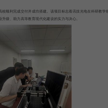
高校顺利完成交付并成功搭建。该项目标志着讯技光电在科研教学
业升级、助力高等教育现代化建设的实力与决心。