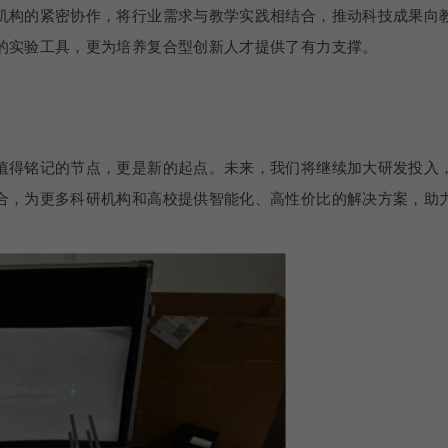
机构的紧密协作，将行业需求与教学实践相结合，推动科技成果向
的实验工具，更为培养复合型创新人才提供了有力支撑。
值得铭记的节点，更是新的起点。未来，我们将继续加大研发投入
合，为更多科研机构和高校提供智能化、高性价比的解决方案，助