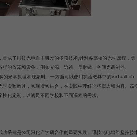
，集成了讯技光电自主研发的多项技术,针对各高校的光学课程，集
各样的仪器和设备，例如光源、透镜、反射镜、空间光调制器、
的光学原理和现象时，一方面可以使用实验教具中的VirtualLab
使用光学实验教具，实现虚实结合，在实践中理解这些概念和内容。该
个性化定制，以满足不同学校和不同课程的需求。
成功搭建是公司深化产学研合作的重要实践。讯技光电始终坚持技