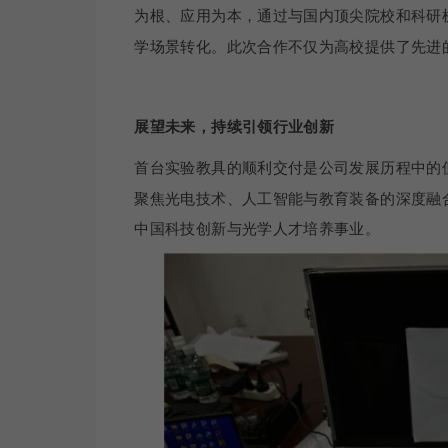
为根、应用为本，通过与国内顶尖院校和科研
学场景转化。此次合作不仅为高校提供了先进
展望未来，持续引领行业创新
首台实验教具的顺利交付是公司发展历程中的
聚焦光电技术、人工智能与教育装备的深度融
中国科技创新与光学人才培养事业。